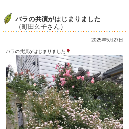
バラの共演がはじまりました
（町田久子さん）
2025年5月27日
バラの共演がはじまりました