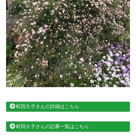
町田久子さんの詳細はこちら
町田久子さんの記事一覧はこちら