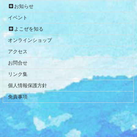
お知らせ
イベント
よこぜを知る
オンラインショップ
アクセス
お問合せ
リンク集
個人情報保護方針
免責事項